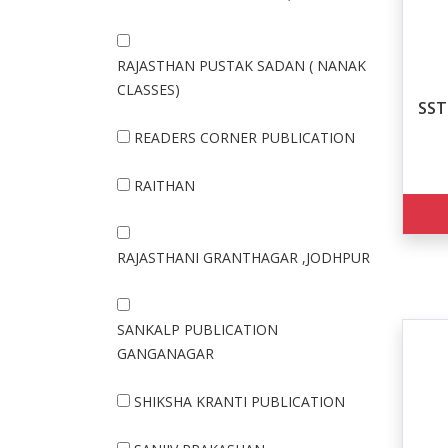
RAJASTHAN PUSTAK SADAN ( NANAK
CLASSES)
SST 
READERS CORNER PUBLICATION
RAITHAN
RAJASTHANI GRANTHAGAR ,JODHPUR
SANKALP PUBLICATION
GANGANAGAR
SHIKSHA KRANTI PUBLICATION