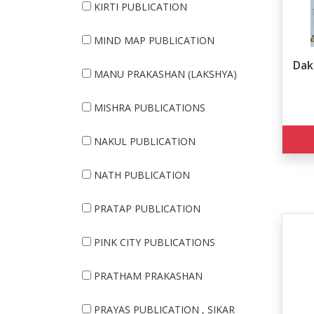
KIRTI PUBLICATION
MIND MAP PUBLICATION
Daks
MANU PRAKASHAN (LAKSHYA)
MISHRA PUBLICATIONS
NAKUL PUBLICATION
NATH PUBLICATION
PRATAP PUBLICATION
PINK CITY PUBLICATIONS
PRATHAM PRAKASHAN
PRAYAS PUBLICATION , SIKAR