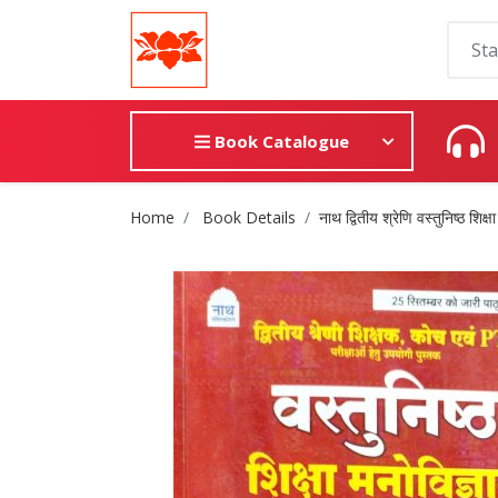
Book Catalogue
Site Breadcrumb
Home
Book Details
नाथ द्वितीय श्रेणि वस्तुनिष्ठ शिक्ष