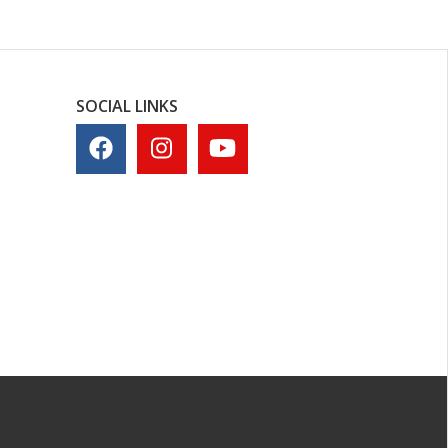
SOCIAL LINKS