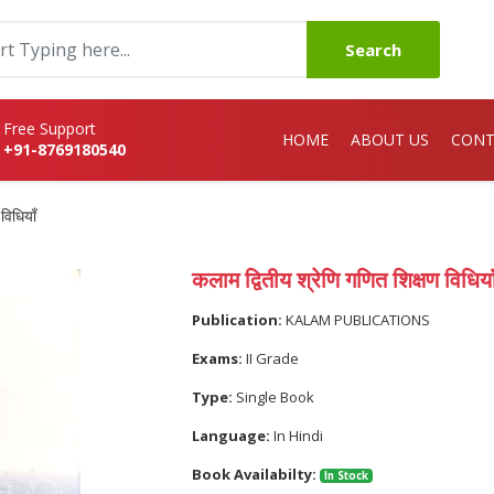
Search
Free Support
HOME
ABOUT US
CONT
+91-8769180540
विधियाँ
कलाम द्वितीय श्रेणि गणित शिक्षण विधिया
Publication:
KALAM PUBLICATIONS
Exams:
II Grade
Type:
Single Book
Language:
In Hindi
Book Availabilty:
In Stock