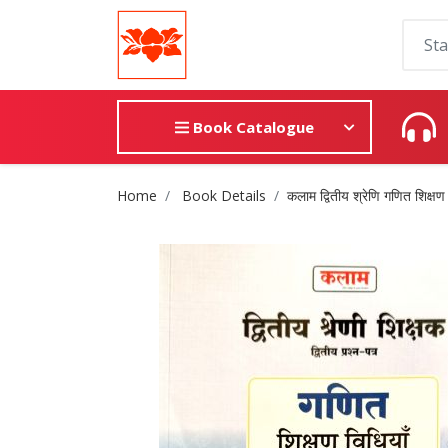
Book Catalogue
Site Breadcrumb
Home
Book Details
कलाम द्वितीय श्रेणि गणित शिक्षण 