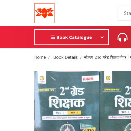
Book Catalogue
Site Breadcrumb
Home
Book Details
संकल्प 2nd ग्रेड शिक्षक पेपर I