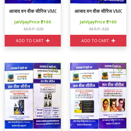
आजाद वन वीक सीरिज VMOU KOTA THIRD YEAR POLITICAL P
आजाद वन वीक सीरिज VMOU 
JaiVijayPrice
160
JaiVijayPrice
160
M.R.P. 320
M.R.P. 320
ADD TO CART
ADD TO CART