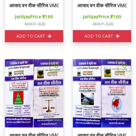
आजाद वन वीक सीरिज VMOU KOTA THIRD YEAR SOCIOLOGY
आजाद वन वीक सीरिज VMOU 
JaiVijayPrice
160
JaiVijayPrice
160
M.R.P. 320
M.R.P. 320
ADD TO CART
ADD TO CART
आजाद वन वीक सीरिज VMOU KOTA THIRD YEAR PUBLIC AD
आजाद वन वीक सीरिज VMOU 