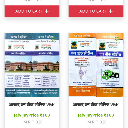
ADD TO CART
ADD TO CART
आजाद वन वीक सीरिज VMOU KOTA Second Year ECONOMICS
आजाद वन वीक सीरिज VMOU KOTA 
JaiVijayPrice
160
JaiVijayPrice
160
M.R.P. 320
M.R.P. 320