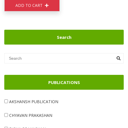
ADD TO CART
Search
PUBLICATIONS
AKSHANSH PUBLICATION
CHYAVAN PRAKASHAN