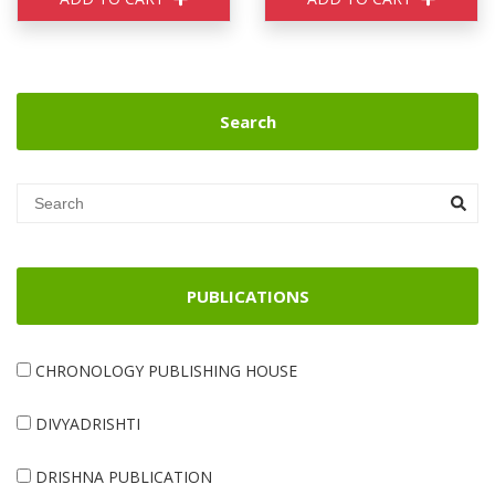
Search
PUBLICATIONS
CHRONOLOGY PUBLISHING HOUSE
DIVYADRISHTI
DRISHNA PUBLICATION