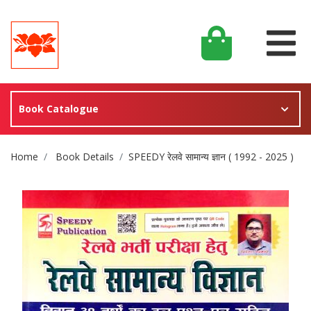
Book Catalogue
Site Breadcrumb
Home
Book Details
SPEEDY रेलवे सामान्य ज्ञान ( 1992 - 2025 )