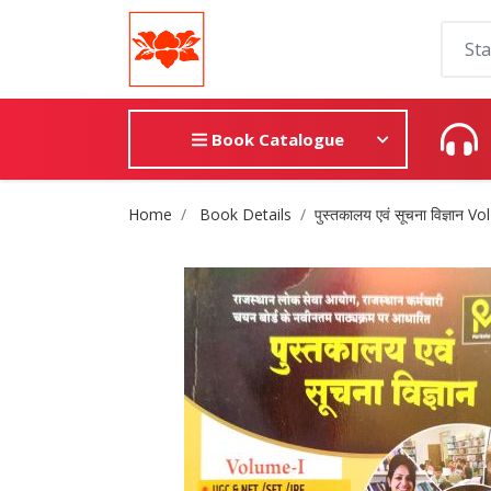
Book Catalogue
Site Breadcrumb
Home
Book Details
पुस्तकालय एवं सूचना विज्ञान Vo