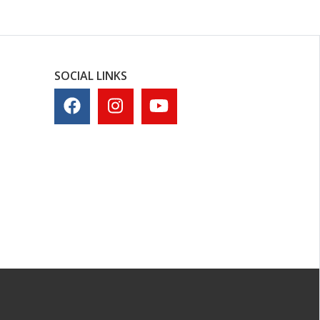
SOCIAL LINKS