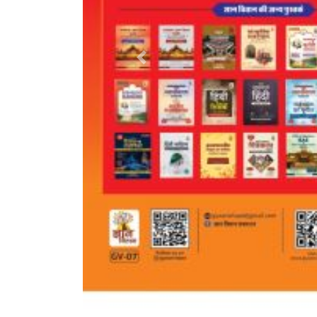
Previous