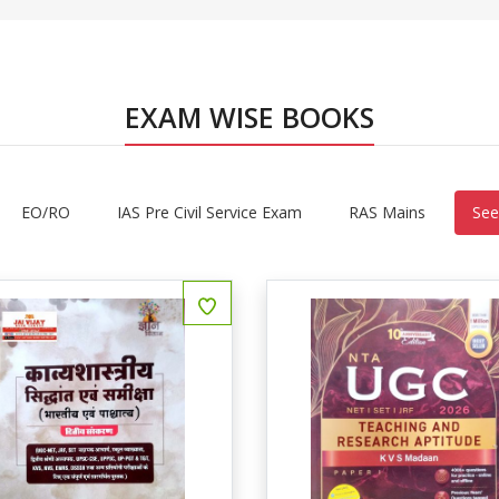
EXAM WISE BOOKS
EO/RO
IAS Pre Civil Service Exam
RAS Mains
See