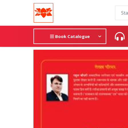
Book Catalogue