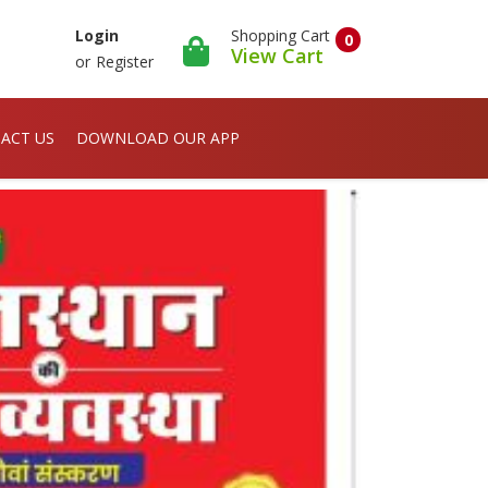
Shopping Cart
Login
0
View Cart
or
Register
ACT US
DOWNLOAD OUR APP