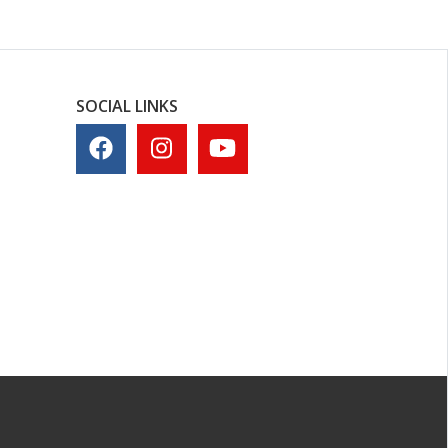
SOCIAL LINKS