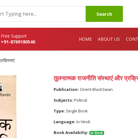
Search
Free Support
HOME
ABOUT US
CONT
+91-8769180540
्रक्रियाएं
तुलनात्मक राजनीति संस्थाएं और प्रक्रि
Publication:
Orient BlackSwan
Subjects:
Poltical
Type:
Single Book
Language:
In Hindi
Book Availabilty:
In Stock