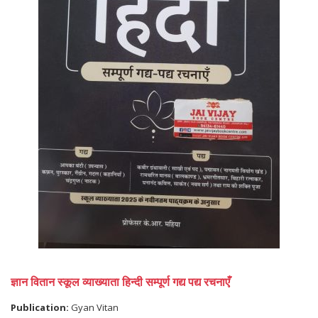
ज्ञान वितान स्कूल व्याख्याता हिन्दी सम्पूर्ण गद्य पद्य रचनाएँ
Publication:
Gyan Vitan