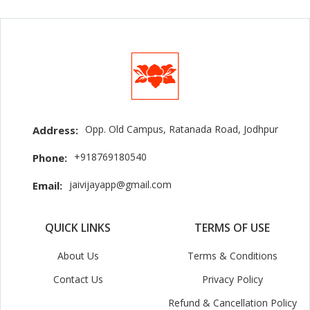
Opp. Old Campus, Ratanada Road, Jodhpur
Address:
+918769180540
Phone:
jaivijayapp@gmail.com
Email:
QUICK LINKS
TERMS OF USE
About Us
Terms & Conditions
Contact Us
Privacy Policy
Refund & Cancellation Policy