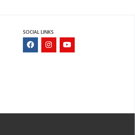
SOCIAL LINKS