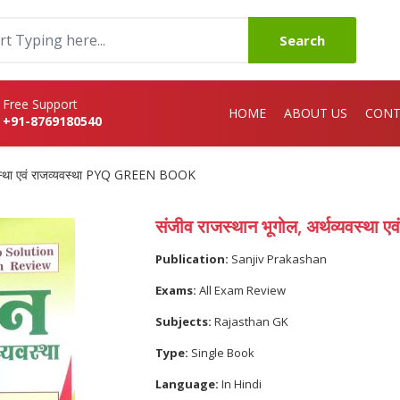
Search
Free Support
HOME
ABOUT US
CONT
+91-8769180540
्यवस्था एवं राजव्यवस्था PYQ GREEN BOOK
संजीव राजस्थान भूगोल, अर्थव्यवस्
Publication:
Sanjiv Prakashan
Exams:
All Exam Review
Subjects:
Rajasthan GK
Type:
Single Book
Language:
In Hindi