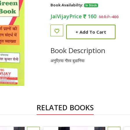
Book Availabilty:
In Stock
JaiVijayPrice
160
M.R.P. 400
+
Add To Cart
Book Description
अनुप्रिया गौरव बुडानिया
RELATED BOOKS