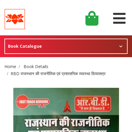
Book Catalogue
Site Breadcrumb
Home
Book Details
RBD राजस्थान की राजनीतिक एवं प्रशासनिक व्यवस्था दिव्यासत्र