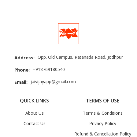
Opp. Old Campus, Ratanada Road, Jodhpur
Address:
+918769180540
Phone:
jaivijayapp@gmail.com
Email:
QUICK LINKS
TERMS OF USE
About Us
Terms & Conditions
Contact Us
Privacy Policy
Refund & Cancellation Policy