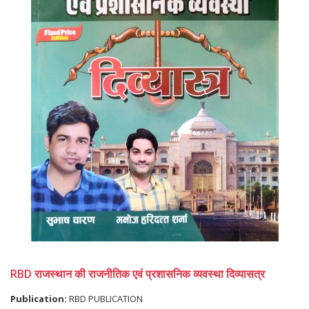
RBD राजस्थान की राजनीतिक एवं प्रशासनिक व्यवस्था दिव्यासत्र
Publication:
RBD PUBLICATION