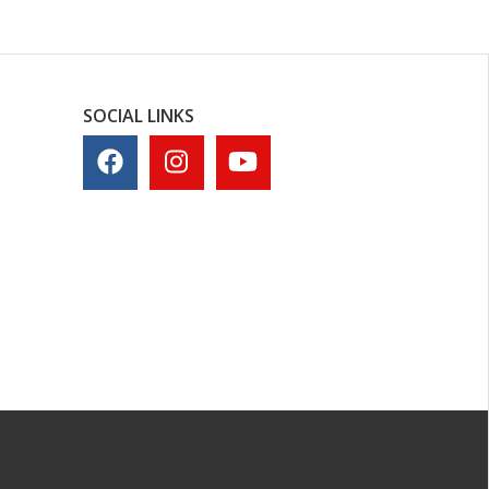
SOCIAL LINKS