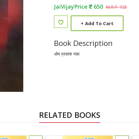
JaiVijayPrice
650
M.R.P. 725
+
Add To Cart
Book Description
ओम् प्रकाश गाबा
RELATED BOOKS