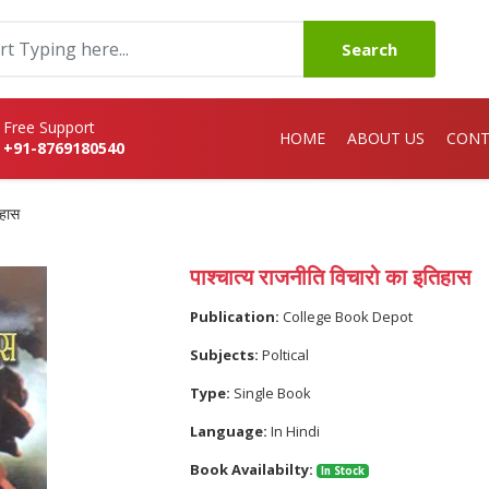
Search
Free Support
HOME
ABOUT US
CONT
+91-8769180540
िहास
पाश्चात्य राजनीति विचारो का इतिहास
Publication:
College Book Depot
Subjects:
Poltical
Type:
Single Book
Language:
In Hindi
Book Availabilty:
In Stock