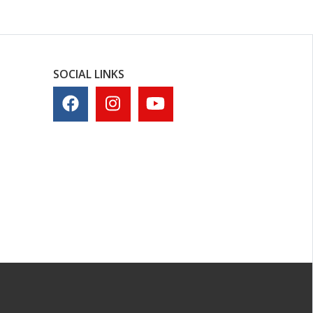
SOCIAL LINKS