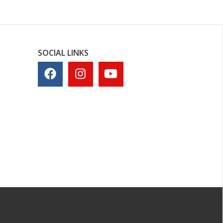
SOCIAL LINKS