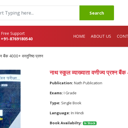
Search
Free Support
HOME
ABOUT US
CONT
+91-8769180540
्न बैंक 4000+ वस्तुनिष्ठ प्रश्न
नाथ स्कूल व्याख्याता वणीज्य प्रश्न बैंक
Publication:
Nath Publication
Exams:
I Grade
Type:
Single Book
Language:
In Hindi
Book Availabilty:
In Stock