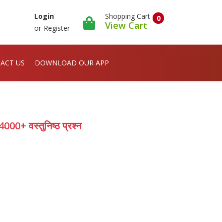
Shopping Cart
Login
0
View Cart
or
Register
ACT US
DOWNLOAD OUR APP
 4000+ वस्तुनिष्ठ प्रश्न