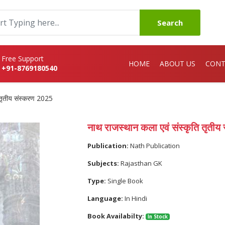
Search
Free Support
HOME
ABOUT US
CONT
+91-8769180540
 तृतीय संस्करण 2025
नाथ राजस्थान कला एवं संस्कृति तृती
Publication:
Nath Publication
Subjects:
Rajasthan GK
Type:
Single Book
Language:
In Hindi
Book Availabilty:
In Stock