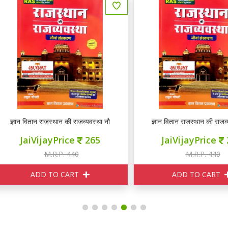
ञान वितान राजस्थान की राजव्यवस्था नौवां संस्करण
ज्ञान वितान राजस्थान की राजव्यवस्था
JaiVijayPrice
265
JaiVijayPrice
265
M.R.P. 440
M.R.P. 440
ADD TO CART
ADD TO CART