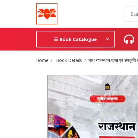
Book Catalogue
Site Breadcrumb
Home
Book Details
नाथ राजस्थान कला एवं संस्कृति