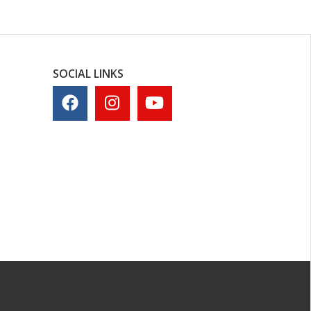
SOCIAL LINKS