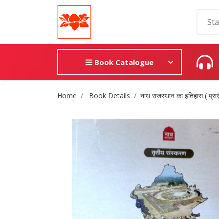
Book Catalogue
Site Breadcrumb
Home
Book Details
नाथ राजस्थान का इतिहास ( प्र