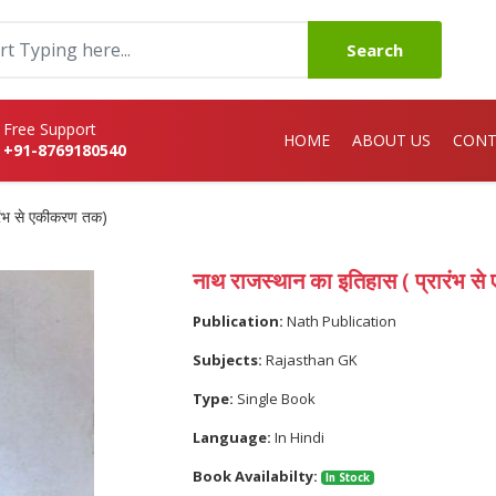
Search
Free Support
HOME
ABOUT US
CONT
+91-8769180540
ारंभ से एकीकरण तक)
नाथ राजस्थान का इतिहास ( प्रारंभ 
Publication:
Nath Publication
Subjects:
Rajasthan GK
Type:
Single Book
Language:
In Hindi
Book Availabilty:
In Stock