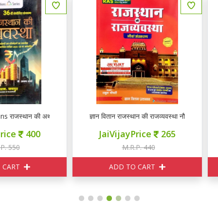
ञान वितान राजस्थान की राजव्यवस्था नौवां संस्करण
ज्ञान वितान राजस्थान की राजव्यवस्था
JaiVijayPrice
265
JaiVijayPrice
265
M.R.P. 440
M.R.P. 440
ADD TO CART
ADD TO CART