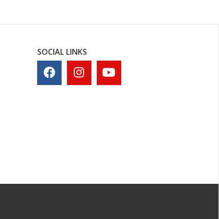
SOCIAL LINKS