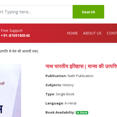
Search
Free Support
HOME
ABOUT US
CONT
+91-8769180540
त्पत्ति से देश की आजादी तक)
नाथ भारतीय इतिहास ( मानव की उत्पत्
Publication:
Nath Publication
Subjects:
History
Type:
Single Book
Language:
In Hindi
Book Availabilty:
In Stock