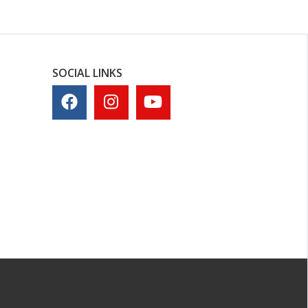
SOCIAL LINKS