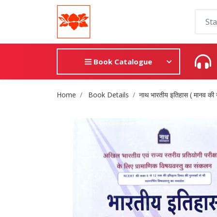
Book Catalogue
Site Breadcrumb
Home
Book Details
नाथ भारतीय इतिहास ( मानव की उ