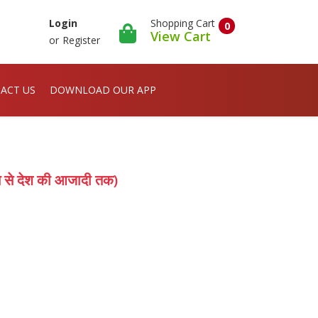
Shopping Cart
Login
0
View Cart
or
Register
ACT US
DOWNLOAD OUR APP
ति से देश की आजादी तक)