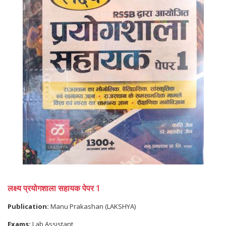
लक्ष्य प्रयोगशाला सहायक पेपर 1
Publication:
Manu Prakashan (LAKSHYA)
Exams:
Lab Assistant