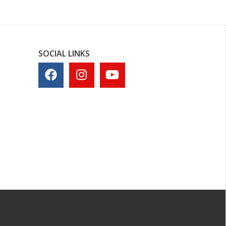
SOCIAL LINKS