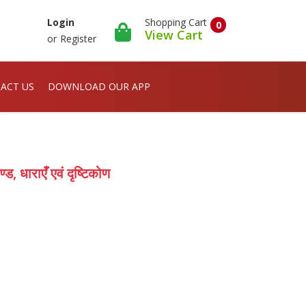
Shopping Cart
Login
0
View Cart
or
Register
ACT US
DOWNLOAD OUR APP
ड, धाराएँ एवं दृष्टिकोण