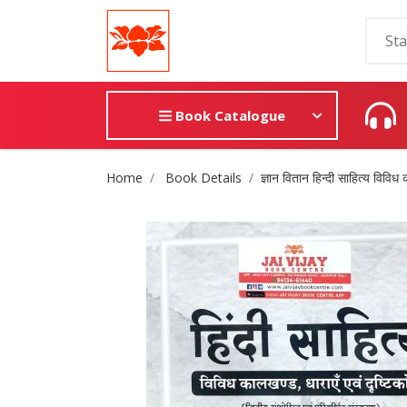
Book Catalogue
Site Breadcrumb
Home
Book Details
ज्ञान वितान हिन्दी साहित्य विविध 