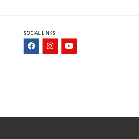
SOCIAL LINKS