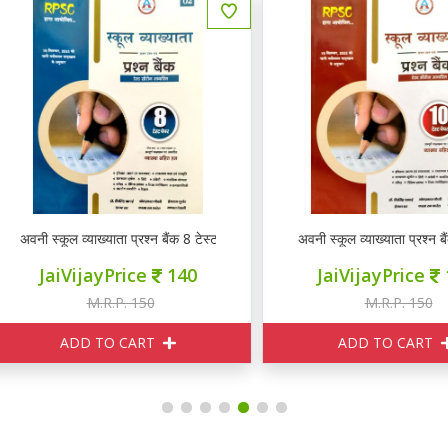
नी स्कूल व्याख्याता प्रश्न बैंक 8 टेस्ट पेपर्स भाग 2
अवनी स्कूल व्याख्याता प्रश्न बैंक 10
JaiVijayPrice
140
JaiVijayPrice
140
M.R.P. 150
M.R.P. 150
ADD TO CART
ADD TO CART