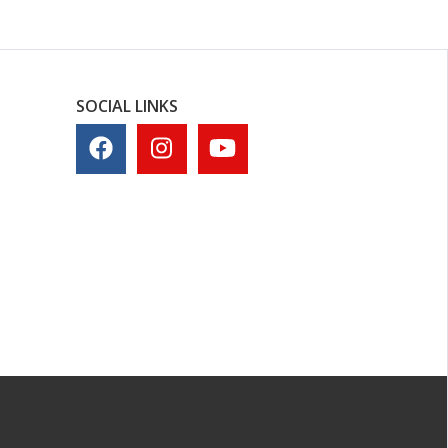
SOCIAL LINKS