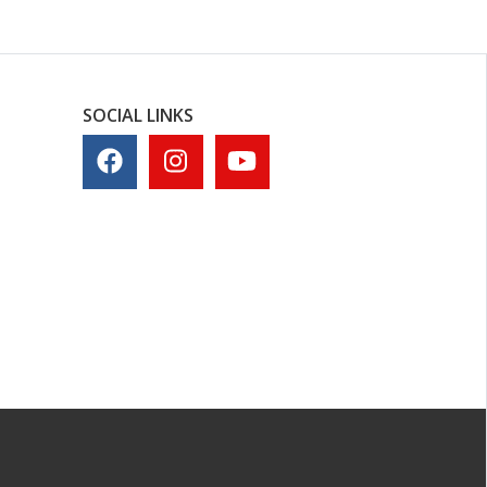
SOCIAL LINKS