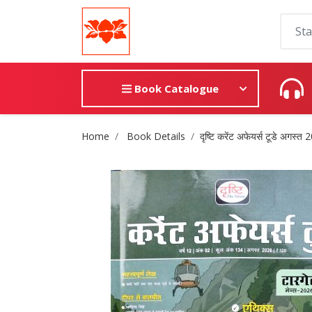
Book Catalogue
Site Breadcrumb
Home
Book Details
दृष्टि करेंट अफेयर्स टूडे अगस्त