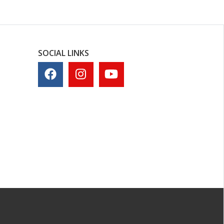
SOCIAL LINKS