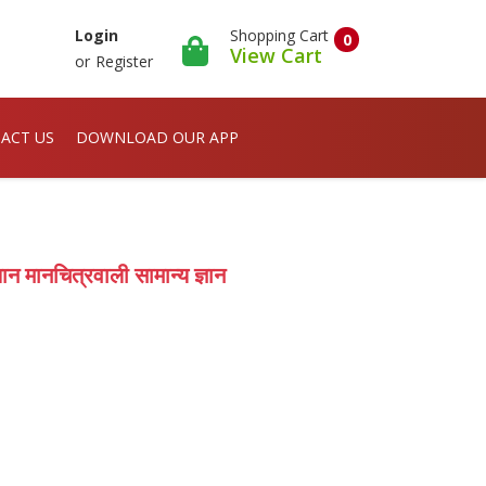
Shopping Cart
Login
0
View Cart
or
Register
ACT US
DOWNLOAD OUR APP
नचित्रवाली सामान्य ज्ञान