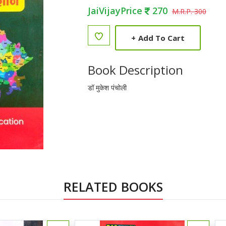
JaiVijayPrice
270
M.R.P. 300
+
Add To Cart
Book Description
डॉ मुकेश पंचोली
RELATED BOOKS