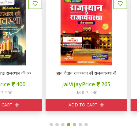
ञान वितान राजस्थान की राजव्यवस्था नौवां संस्करण
ज्ञान वितान राजस्थान की राजव्यवस्था
JaiVijayPrice
265
JaiVijayPrice
265
M.R.P. 440
M.R.P. 440
ADD TO CART
ADD TO CART