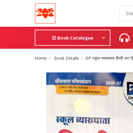
Book Catalogue
Site Breadcrumb
Home
Book Details
DP स्कूल व्याख्याता हिन्दी भाग द्