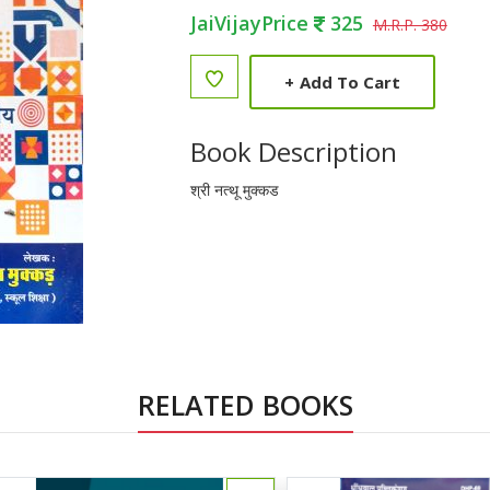
JaiVijayPrice
325
M.R.P. 380
+
Add To Cart
Book Description
श्री नत्थू मुक्कड
RELATED BOOKS