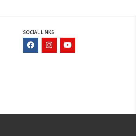
SOCIAL LINKS