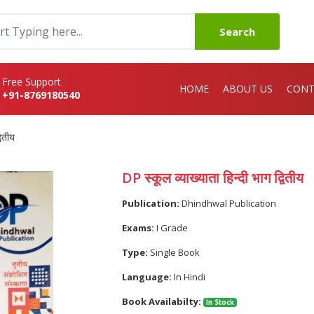
Search
Free Support
HOME
ABOUT US
CONT
+91-8769180540
वितीय
DP स्कूल व्याख्याता हिन्दी भाग द्वितीय
Publication:
Dhindhwal Publication
Exams:
I Grade
Type:
Single Book
Language:
In Hindi
Book Availabilty:
In Stock