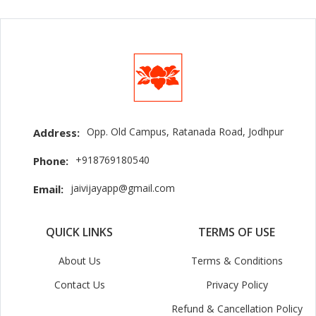
Opp. Old Campus, Ratanada Road, Jodhpur
Address:
+918769180540
Phone:
jaivijayapp@gmail.com
Email:
QUICK LINKS
TERMS OF USE
About Us
Terms & Conditions
Contact Us
Privacy Policy
Refund & Cancellation Policy