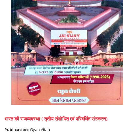
भारत की राजव्यवस्था ( तृतीय संशोधित एवं परिवर्धित संस्करण)
Publication:
Gyan Vitan