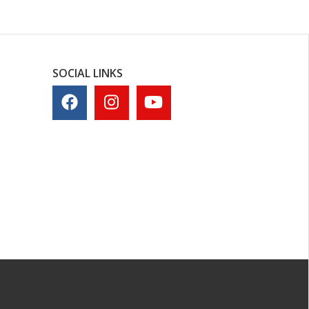
SOCIAL LINKS